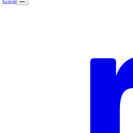
Iscriviti