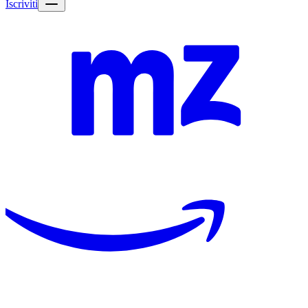
Iscriviti