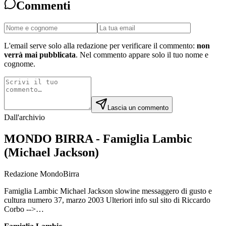
Commenti
L'email serve solo alla redazione per verificare il commento:
non
verrà mai pubblicata
. Nel commento appare solo il tuo nome e
cognome.
Lascia un commento
Dall'archivio
MONDO BIRRA - Famiglia Lambic
(Michael Jackson)
Redazione MondoBirra
Famiglia Lambic Michael Jackson slowine messaggero di gusto e
cultura numero 37, marzo 2003 Ulteriori info sul sito di Riccardo
Corbo -->…