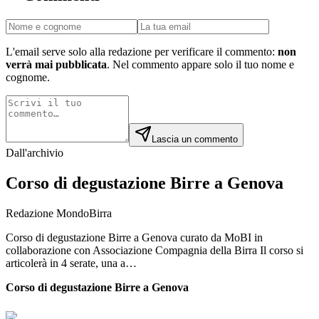
L'email serve solo alla redazione per verificare il commento:
non
verrà mai pubblicata
. Nel commento appare solo il tuo nome e
cognome.
Lascia un commento
Dall'archivio
Corso di degustazione Birre a Genova
Redazione MondoBirra
Corso di degustazione Birre a Genova curato da MoBI in
collaborazione con Associazione Compagnia della Birra Il corso si
articolerà in 4 serate, una a…
Corso di degustazione Birre a Genova