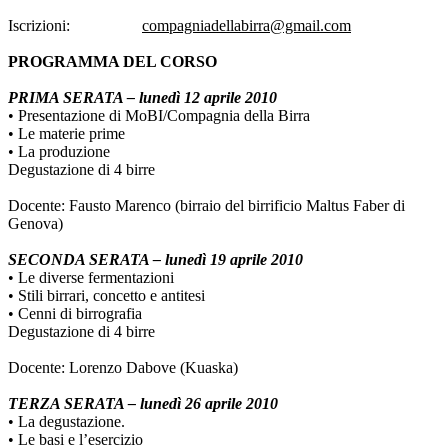
Iscrizioni:
compagniadellabirra@gmail.com
PROGRAMMA DEL CORSO
PRIMA SERATA – lunedì 12 aprile 2010
• Presentazione di MoBI/Compagnia della Birra
• Le materie prime
• La produzione
Degustazione di 4 birre
Docente: Fausto Marenco (birraio del birrificio Maltus Faber di
Genova)
SECONDA SERATA – lunedì 19 aprile 2010
• Le diverse fermentazioni
• Stili birrari, concetto e antitesi
• Cenni di birrografia
Degustazione di 4 birre
Docente: Lorenzo Dabove (Kuaska)
TERZA SERATA – lunedì 26 aprile 2010
• La degustazione.
• Le basi e l’esercizio