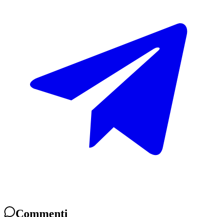
Commenti