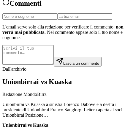
Commenti
L'email serve solo alla redazione per verificare il commento:
non
verrà mai pubblicata
. Nel commento appare solo il tuo nome e
cognome.
Lascia un commento
Dall'archivio
Unionbirrai vs Kuaska
Redazione MondoBirra
Unionbirrai vs Kuaska a sinistra Lorenzo Dabove e a destra il
presidente di Unionbirrai Franco Sangiorgi Lettera aperta ai soci
Unionbirrai Posizione…
Unionbirrai vs Kuaska