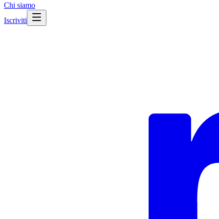
Chi siamo
Iscriviti