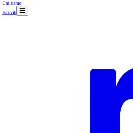
Chi siamo
Iscriviti