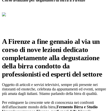
Corso avanzato per degustatori di birra a Firenze
A Firenze a fine gennaio al via un
corso di nove lezioni dedicato
completamente alla degustazione
della birra condotto da
professionisti ed esperti del settore
Oggetto di articoli e servizi televisivi, sempre più presente nei
ristoranti ed enoteche, celebrata da appuntamenti ed eventi, sempre
più amata dagli italiani. Stiamo parlando della birra di qualità.
Per estinguere la crescente sete di conoscenza nei confronti
dell'affascinante mondo della birra,
Fermento Birra e Studio