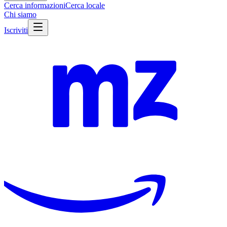
Cerca informazioni
Cerca locale
Chi siamo
Iscriviti