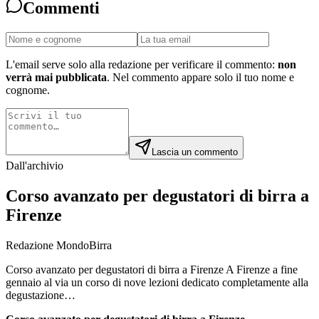
Commenti
L'email serve solo alla redazione per verificare il commento:
non
verrà mai pubblicata
. Nel commento appare solo il tuo nome e
cognome.
Lascia un commento
Dall'archivio
Corso avanzato per degustatori di birra a
Firenze
Redazione MondoBirra
Corso avanzato per degustatori di birra a Firenze A Firenze a fine
gennaio al via un corso di nove lezioni dedicato completamente alla
degustazione…