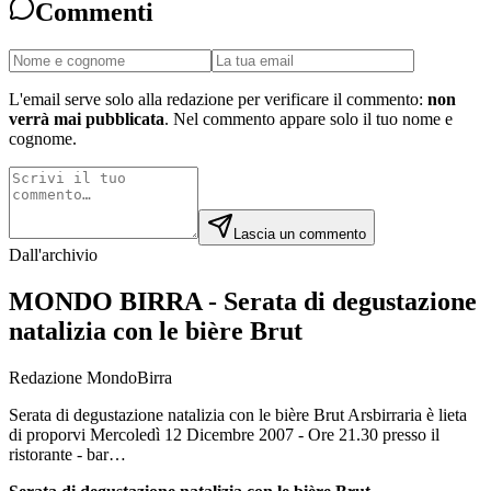
Commenti
L'email serve solo alla redazione per verificare il commento:
non
verrà mai pubblicata
. Nel commento appare solo il tuo nome e
cognome.
Lascia un commento
Dall'archivio
MONDO BIRRA - Serata di degustazione
natalizia con le bière Brut
Redazione MondoBirra
Serata di degustazione natalizia con le bière Brut Arsbirraria è lieta
di proporvi Mercoledì 12 Dicembre 2007 - Ore 21.30 presso il
ristorante - bar…