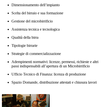
Dimensionamento dell’impianto
Scelta del birraio e sua formazione
Gestione del microbirrificio
Assistenza tecnica e tecnologica
Qualità della birra
Tipologie birrarie
Strategie di commercializzazione
Adempimenti normativi: licenze, permessi, richieste e altri
passi indispensabili all’apertura di un Microbirrificio
Ufficio Tecnico di Finanza: licenza di produzione
Spazio Domande, distribuzione attestati e chiusura lavori