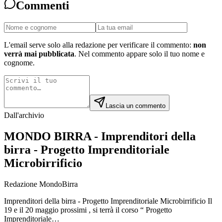
Commenti
L'email serve solo alla redazione per verificare il commento:
non
verrà mai pubblicata
. Nel commento appare solo il tuo nome e
cognome.
Lascia un commento
Dall'archivio
MONDO BIRRA - Imprenditori della
birra - Progetto Imprenditoriale
Microbirrificio
Redazione MondoBirra
Imprenditori della birra - Progetto Imprenditoriale Microbirrificio Il
19 e il 20 maggio prossimi , si terrà il corso “ Progetto
Imprenditoriale…