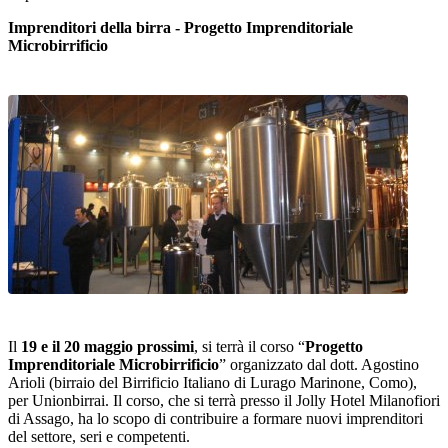
Imprenditori della birra -
Progetto Imprenditoriale
Microbirrificio
Il
19 e il 20 maggio prossimi
, si terrà il corso “
Progetto
Imprenditoriale Microbirrificio
” organizzato dal dott. Agostino
Arioli (birraio del Birrificio Italiano di Lurago Marinone, Como),
per Unionbirrai. Il corso, che si terrà presso il Jolly Hotel Milanofiori
di Assago, ha lo scopo di contribuire a formare nuovi imprenditori
del settore, seri e competenti.