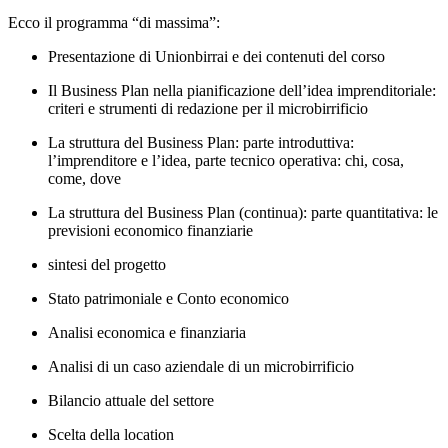
Ecco il programma “di massima”:
Presentazione di Unionbirrai e dei contenuti del corso
Il Business Plan nella pianificazione dell’idea imprenditoriale:
criteri e strumenti di redazione per il microbirrificio
La struttura del Business Plan: parte introduttiva:
l’imprenditore e l’idea, parte tecnico operativa: chi, cosa,
come, dove
La struttura del Business Plan (continua): parte quantitativa: le
previsioni economico finanziarie
sintesi del progetto
Stato patrimoniale e Conto economico
Analisi economica e finanziaria
Analisi di un caso aziendale di un microbirrificio
Bilancio attuale del settore
Scelta della location