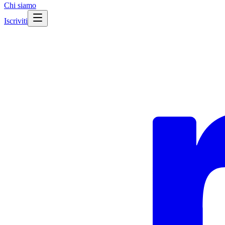
Chi siamo
Iscriviti