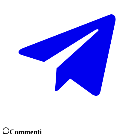
Commenti