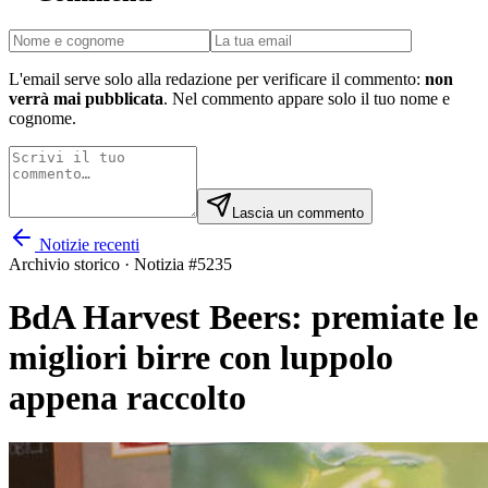
L'email serve solo alla redazione per verificare il commento:
non
verrà mai pubblicata
. Nel commento appare solo il tuo nome e
cognome.
Lascia un commento
Notizie recenti
Archivio storico · Notizia #
5235
BdA Harvest Beers: premiate le
migliori birre con luppolo
appena raccolto