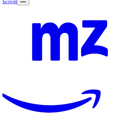
Iscriviti