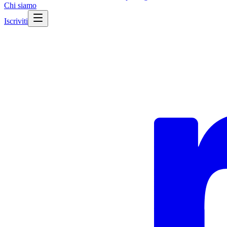
Chi siamo
Iscriviti