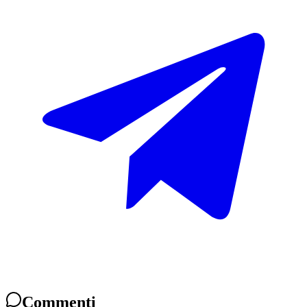
Commenti