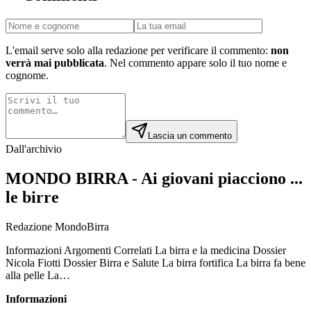
L'email serve solo alla redazione per verificare il commento:
non
verrà mai pubblicata
. Nel commento appare solo il tuo nome e
cognome.
Lascia un commento
Dall'archivio
MONDO BIRRA - Ai giovani piacciono ...
le birre
Redazione MondoBirra
Informazioni Argomenti Correlati La birra e la medicina Dossier
Nicola Fiotti Dossier Birra e Salute La birra fortifica La birra fa bene
alla pelle La…
Informazioni