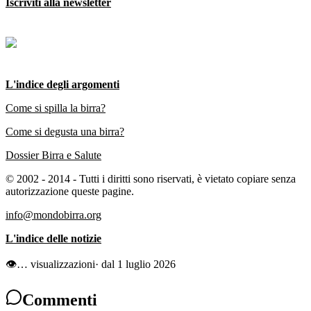
Iscriviti alla newsletter
L'indice degli argomenti
Come si spilla la birra?
Come si degusta una birra?
Dossier Birra e Salute
© 2002 - 2014 - Tutti i diritti sono riservati, è vietato copiare senza
autorizzazione queste pagine.
info@mondobirra.org
L'indice delle notizie
👁
…
visualizzazioni
· dal 1 luglio 2026
Commenti