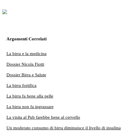
Argomenti Correlati
La birra e la medicina
Dossier Nicola Fiotti
Dossier Birra e Salute
La birra fortifica
La birra fa bene alla pelle
La birra non fa ingrassare
La visita al Pub farebbe bene al cervello
Un moderato consumo di birra diminuisce il livello di insulina