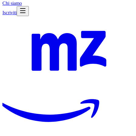
Chi siamo
Iscriviti