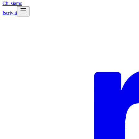
Chi siamo
Iscriviti