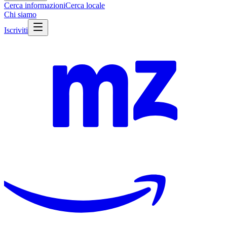
Cerca informazioni
Cerca locale
Chi siamo
Iscriviti