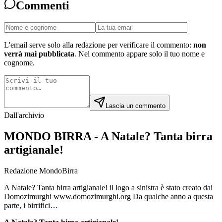
Commenti
L'email serve solo alla redazione per verificare il commento:
non
verrà mai pubblicata
. Nel commento appare solo il tuo nome e
cognome.
Lascia un commento
Dall'archivio
MONDO BIRRA - A Natale? Tanta birra
artigianale!
Redazione MondoBirra
A Natale? Tanta birra artigianale! il logo a sinistra è stato creato dai
Domozimurghi www.domozimurghi.org Da qualche anno a questa
parte, i birrifici…