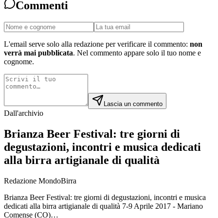
Commenti
L'email serve solo alla redazione per verificare il commento:
non
verrà mai pubblicata
. Nel commento appare solo il tuo nome e
cognome.
Lascia un commento
Dall'archivio
Brianza Beer Festival: tre giorni di
degustazioni, incontri e musica dedicati
alla birra artigianale di qualità
Redazione MondoBirra
Brianza Beer Festival: tre giorni di degustazioni, incontri e musica
dedicati alla birra artigianale di qualità 7-9 Aprile 2017 - Mariano
Comense (CO)…