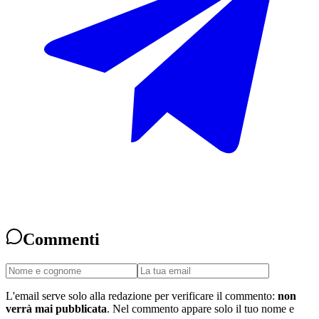
Commenti
L'email serve solo alla redazione per verificare il commento:
non
verrà mai pubblicata
. Nel commento appare solo il tuo nome e