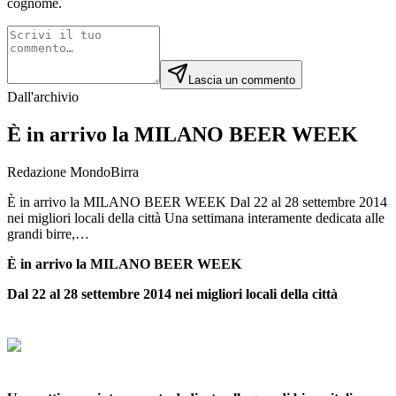
cognome.
Lascia un commento
Dall'archivio
È in arrivo la MILANO BEER WEEK
Redazione MondoBirra
È in arrivo la MILANO BEER WEEK Dal 22 al 28 settembre 2014
nei migliori locali della città Una settimana interamente dedicata alle
grandi birre,…
È in arrivo la MILANO BEER WEEK
Dal 22 al 28 settembre 2014 nei migliori locali della città