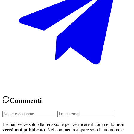
Commenti
L'email serve solo alla redazione per verificare il commento:
non
verrà mai pubblicata
. Nel commento appare solo il tuo nome e