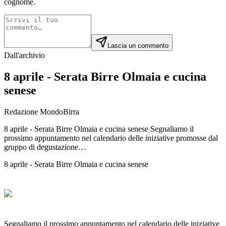
cognome.
Lascia un commento
Dall'archivio
8 aprile - Serata Birre Olmaia e cucina
senese
Redazione MondoBirra
8 aprile - Serata Birre Olmaia e cucina senese Segnaliamo il
prossimo appuntamento nel calendario delle iniziative promosse dal
gruppo di degustazione…
8 aprile - Serata Birre Olmaia e cucina senese
Segnaliamo il prossimo appuntamento nel calendario delle iniziative