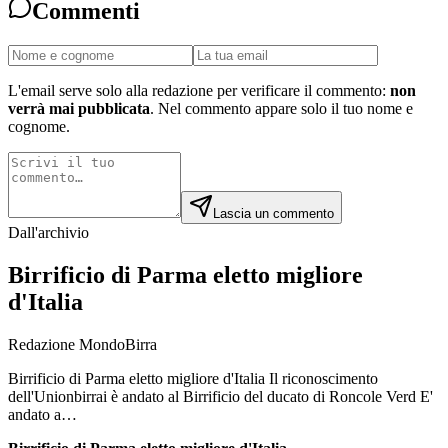
Commenti
L'email serve solo alla redazione per verificare il commento:
non
verrà mai pubblicata
. Nel commento appare solo il tuo nome e
cognome.
Lascia un commento
Dall'archivio
Birrificio di Parma eletto migliore
d'Italia
Redazione MondoBirra
Birrificio di Parma eletto migliore d'Italia Il riconoscimento
dell'Unionbirrai è andato al Birrificio del ducato di Roncole Verd E'
andato a…