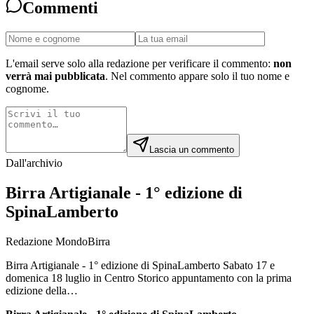
Commenti
L'email serve solo alla redazione per verificare il commento:
non
verrà mai pubblicata
. Nel commento appare solo il tuo nome e
cognome.
Lascia un commento
Dall'archivio
Birra Artigianale - 1° edizione di
SpinaLamberto
Redazione MondoBirra
Birra Artigianale - 1° edizione di SpinaLamberto Sabato 17 e
domenica 18 luglio in Centro Storico appuntamento con la prima
edizione della…