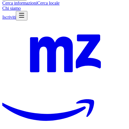
Cerca informazioni
Cerca locale
Chi siamo
Iscriviti