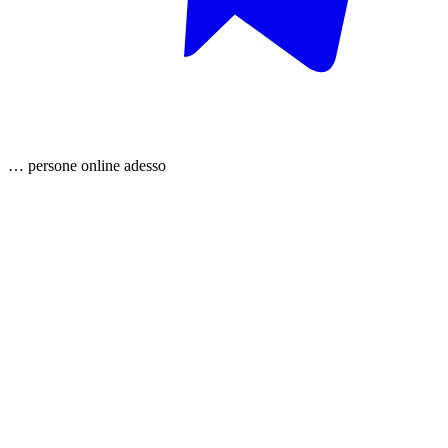
…
persone
online adesso