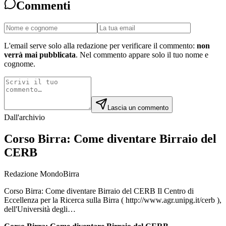
Commenti
L'email serve solo alla redazione per verificare il commento:
non
verrà mai pubblicata
. Nel commento appare solo il tuo nome e
cognome.
Lascia un commento
Dall'archivio
Corso Birra: Come diventare Birraio del
CERB
Redazione MondoBirra
Corso Birra: Come diventare Birraio del CERB Il Centro di
Eccellenza per la Ricerca sulla Birra ( http://www.agr.unipg.it/cerb ),
dell'Università degli…