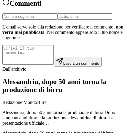
Commenti
L'email serve solo alla redazione per verificare il commento:
non
verrà mai pubblicata
. Nel commento appare solo il tuo nome e
cognome.
Lascia un commento
Dall'archivio
Alessandria, dopo 50 anni torna la
produzione di birra
Redazione MondoBirra
Alessandria, dopo 50 anni torna la produzione di birra Dopo
cinquant'anni ritorna la produzione alessandrina di birra. La
presentazione ufficiale…