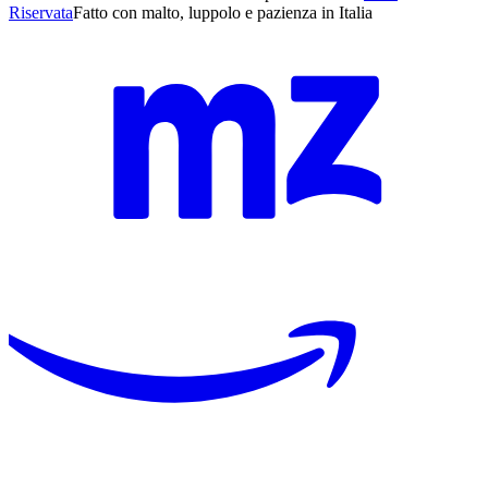
Riservata
Fatto con malto, luppolo e pazienza in Italia