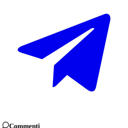
Commenti