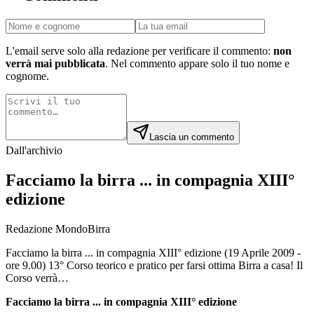
L'email serve solo alla redazione per verificare il commento:
non
verrà mai pubblicata
. Nel commento appare solo il tuo nome e
cognome.
Lascia un commento
Dall'archivio
Facciamo la birra ... in compagnia XIII°
edizione
Redazione MondoBirra
Facciamo la birra ... in compagnia XIII° edizione (19 Aprile 2009 -
ore 9.00) 13° Corso teorico e pratico per farsi ottima Birra a casa! Il
Corso verrà…
Facciamo la birra ... in compagnia XIII° edizione