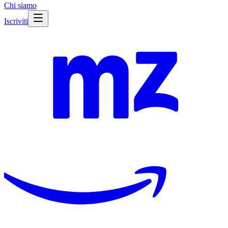
Chi siamo
Iscriviti