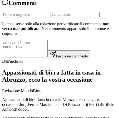
Commenti
L'email serve solo alla redazione per verificare il commento:
non
verrà mai pubblicata
. Nel commento appare solo il tuo nome e
cognome.
Lascia un commento
Dall'archivio
Appassionati di birra fatta in casa in
Abruzzo, ecco la vostra occasione
Redazione MondoBirra
Appassionati di birra fatta in casa in Abruzzo, ecco la vostra
occasione Jurij Ferri e Massimiliano Di Prinzio Jurij Ferri (Birrificio
Almond) dopo…