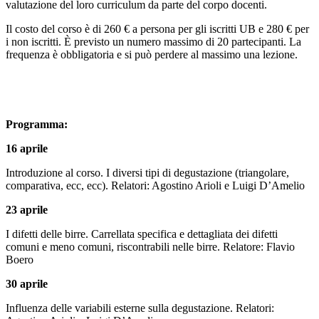
valutazione del loro curriculum da parte del corpo docenti.
Il costo del corso è di 260 € a persona per gli iscritti UB e 280 € per
i non iscritti. È previsto un numero massimo di 20 partecipanti. La
frequenza è obbligatoria e si può perdere al massimo una lezione.
Programma:
16 aprile
Introduzione al corso. I diversi tipi di degustazione (triangolare,
comparativa, ecc, ecc). Relatori: Agostino Arioli e Luigi D’Amelio
23 aprile
I difetti delle birre. Carrellata specifica e dettagliata dei difetti
comuni e meno comuni, riscontrabili nelle birre. Relatore: Flavio
Boero
30 aprile
Influenza delle variabili esterne sulla degustazione. Relatori: