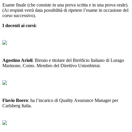
Esame finale (che consiste in una prova scritta e in una prova orale).
(Ai respinti verrà data possibilità di ripetere l’esame in occasione del
corso successivo).
I docenti ai corsi:
Agostino Arioli
: Birraio e titolare del Birrificio Italiano di Lurago
Marinone, Como. Membro del Direttivo Unionbirrai.
Flavio Boero
: ha l’incarico di Quality Assurance Manager per
Carlsberg Italia.