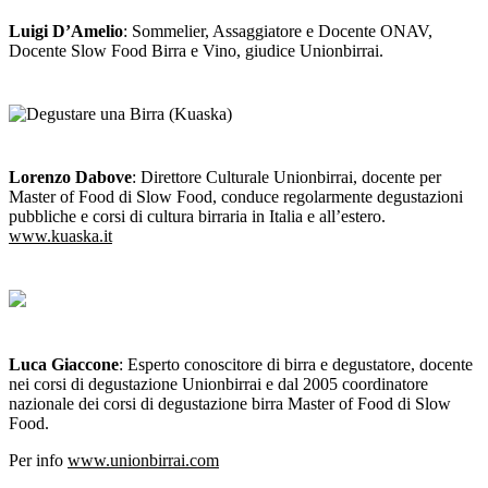
Luigi D’Amelio
: Sommelier, Assaggiatore e Docente ONAV,
Docente Slow Food Birra e Vino, giudice Unionbirrai.
Lorenzo Dabove
: Direttore Culturale Unionbirrai, docente per
Master of Food di Slow Food, conduce regolarmente degustazioni
pubbliche e corsi di cultura birraria in Italia e all’estero.
www.kuaska.it
Luca Giaccone
: Esperto conoscitore di birra e degustatore, docente
nei corsi di degustazione Unionbirrai e dal 2005 coordinatore
nazionale dei corsi di degustazione birra Master of Food di Slow
Food.
Per info
www.unionbirrai.com