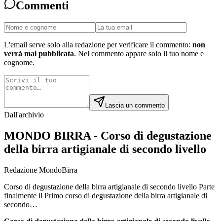
Commenti
L'email serve solo alla redazione per verificare il commento:
non
verrà mai pubblicata
. Nel commento appare solo il tuo nome e
cognome.
Lascia un commento
Dall'archivio
MONDO BIRRA - Corso di degustazione
della birra artigianale di secondo livello
Redazione MondoBirra
Corso di degustazione della birra artigianale di secondo livello Parte
finalmente il Primo corso di degustazione della birra artigianale di
secondo…