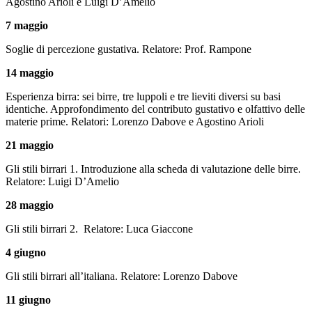
Agostino Arioli e Luigi D’Amelio
7 maggio
Soglie di percezione gustativa. Relatore: Prof. Rampone
14 maggio
Esperienza birra: sei birre, tre luppoli e tre lieviti diversi su basi
identiche. Approfondimento del contributo gustativo e olfattivo delle
materie prime. Relatori: Lorenzo Dabove e Agostino Arioli
21 maggio
Gli stili birrari 1. Introduzione alla scheda di valutazione delle birre.
Relatore: Luigi D’Amelio
28 maggio
Gli stili birrari 2. Relatore: Luca Giaccone
4 giugno
Gli stili birrari all’italiana. Relatore: Lorenzo Dabove
11 giugno