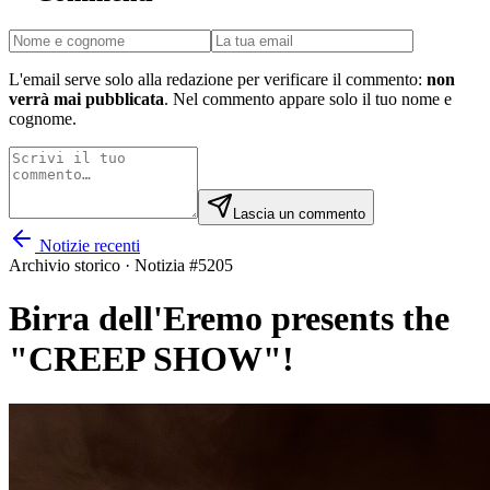
L'email serve solo alla redazione per verificare il commento:
non
verrà mai pubblicata
. Nel commento appare solo il tuo nome e
cognome.
Lascia un commento
Notizie recenti
Archivio storico · Notizia #
5205
Birra dell'Eremo presents the
"CREEP SHOW"!