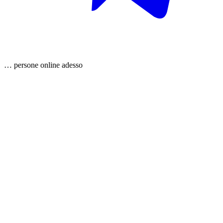
…
persone
online adesso