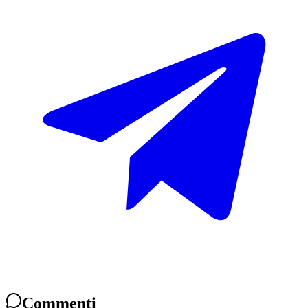
Commenti