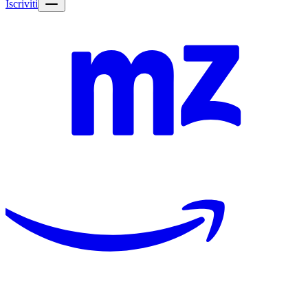
Iscriviti