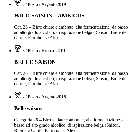
2° Posto / Argento
2019
WILD SAISON LAMBICUS
Cat. 26 – Birre chiare e ambrate, alta fermentazione, da basso
ad alto grado alcolico, di ispirazione belga ( Saison, Biere de
Garde, Farmhouse Ale)
3° Posto / Bronzo
2019
BELLE SAISON
Cat. 26 – Birre chiare e ambrate, alta fermentazione, da basso
ad alto grado alcolico, di ispirazione belga ( Saison, Biere de
Garde, Farmhouse Ale)
2° Posto / Argento
2018
Belle saison
Categoria 26 – Birre chiare e ambrate, alta fermentazione, da
basso ad alto grado alcolico, di ispirazione belga (Saison,
Biere de Garde, Farmhouse Ale)