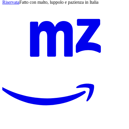
Riservata
Fatto con malto, luppolo e pazienza in Italia