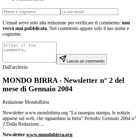
L'email serve solo alla redazione per verificare il commento:
non
verrà mai pubblicata
. Nel commento appare solo il tuo nome e
cognome.
Lascia un commento
Dall'archivio
MONDO BIRRA - Newsletter n° 2 del
mese di Gennaio 2004
Redazione MondoBirra
Newsletter www.mondobirra.org "La rassegna stampa, le notizie
apparse sul web, che riguardano la birra" Periodo: Gennaio 2004 n°
2 Dalla Redazione…
Newsletter
www.mondobirra.org