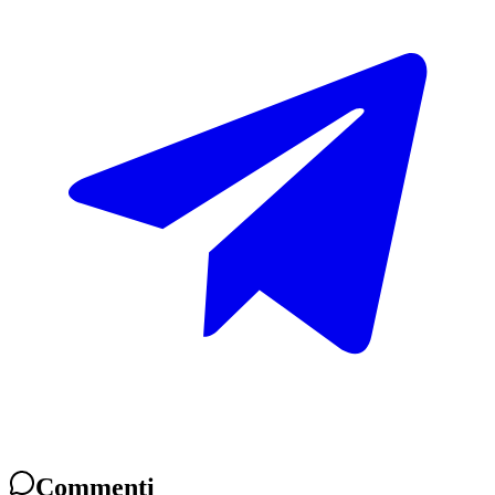
Commenti