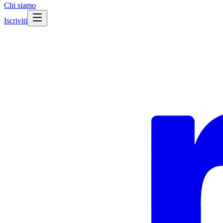
Chi siamo
Iscriviti