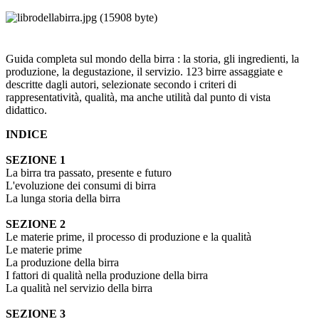
Guida completa sul mondo della birra : la storia, gli ingredienti, la
produzione, la degustazione, il servizio. 123 birre assaggiate e
descritte dagli autori, selezionate secondo i criteri di
rappresentatività, qualità, ma anche utilità dal punto di vista
didattico.
INDICE
SEZIONE 1
La birra tra passato, presente e futuro
L'evoluzione dei consumi di birra
La lunga storia della birra
SEZIONE 2
Le materie prime, il processo di produzione e la qualità
Le materie prime
La produzione della birra
I fattori di qualità nella produzione della birra
La qualità nel servizio della birra
SEZIONE 3