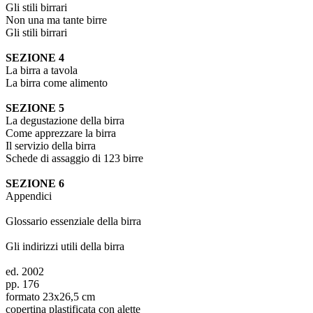
Gli stili birrari
Non una ma tante birre
Gli stili birrari
SEZIONE 4
La birra a tavola
La birra come alimento
SEZIONE 5
La degustazione della birra
Come apprezzare la birra
Il servizio della birra
Schede di assaggio di 123 birre
SEZIONE 6
Appendici
Glossario essenziale della birra
Gli indirizzi utili della birra
ed. 2002
pp. 176
formato 23x26,5 cm
copertina plastificata con alette