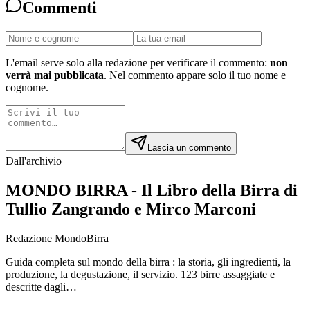
Commenti
L'email serve solo alla redazione per verificare il commento:
non
verrà mai pubblicata
. Nel commento appare solo il tuo nome e
cognome.
Lascia un commento
Dall'archivio
MONDO BIRRA - Il Libro della Birra di
Tullio Zangrando e Mirco Marconi
Redazione MondoBirra
Guida completa sul mondo della birra : la storia, gli ingredienti, la
produzione, la degustazione, il servizio. 123 birre assaggiate e
descritte dagli…