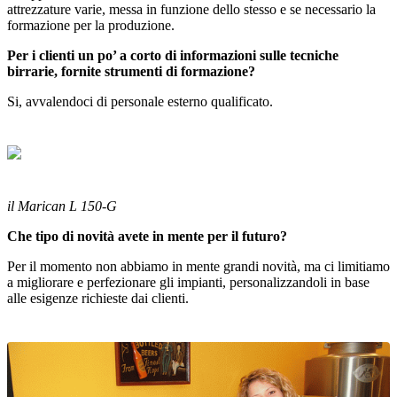
attrezzature varie, messa in funzione dello stesso e se necessario la
formazione per la produzione.
Per i clienti un po’ a corto di informazioni sulle tecniche
birrarie, fornite strumenti di formazione?
Si, avvalendoci di personale esterno qualificato.
il Marican L 150-G
Che tipo di novità avete in mente per il futuro?
Per il momento non abbiamo in mente grandi novità, ma ci limitiamo
a migliorare e perfezionare gli impianti, personalizzandoli in base
alle esigenze richieste dai clienti.