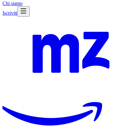
Chi siamo
Iscriviti