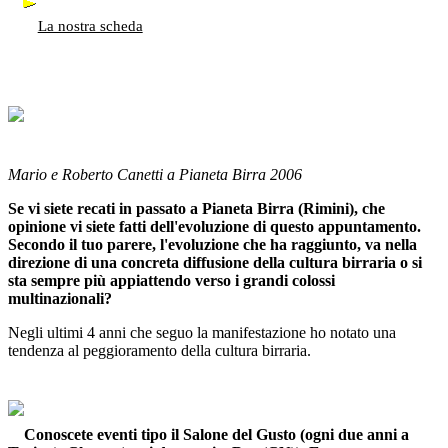
La nostra scheda
Mario e Roberto Canetti a Pianeta Birra 2006
Se vi siete recati in passato a Pianeta Birra (Rimini), che
opinione vi siete fatti dell'evoluzione di questo appuntamento.
Secondo il tuo parere, l'evoluzione che ha raggiunto, va nella
direzione di una concreta diffusione della cultura birraria o si
sta sempre più appiattendo verso i grandi colossi
multinazionali?
Negli ultimi 4 anni che seguo la manifestazione ho notato una
tendenza al peggioramento della cultura birraria.
Conoscete eventi tipo il Salone del Gusto (ogni due anni a