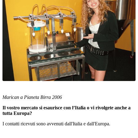
Marican a Pianeta Birra 2006
Il vostro mercato si esaurisce con l’Italia o vi rivolgete anche a
tutta Europa?
I contatti ricevuti sono avvenuti dall'Italia e dall'Europa.