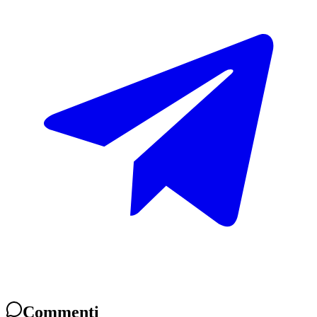
Commenti