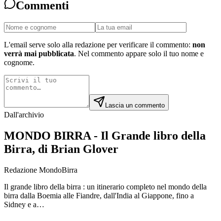
Commenti
L'email serve solo alla redazione per verificare il commento:
non
verrà mai pubblicata
. Nel commento appare solo il tuo nome e
cognome.
Lascia un commento
Dall'archivio
MONDO BIRRA - Il Grande libro della
Birra, di Brian Glover
Redazione MondoBirra
Il grande libro della birra : un itinerario completo nel mondo della
birra dalla Boemia alle Fiandre, dall'India al Giappone, fino a
Sidney e a…