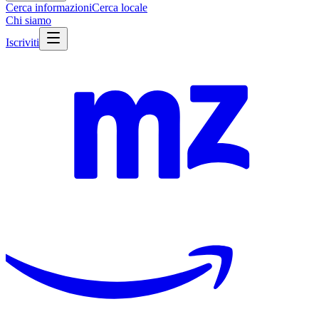
Cerca informazioni
Cerca locale
Chi siamo
Iscriviti