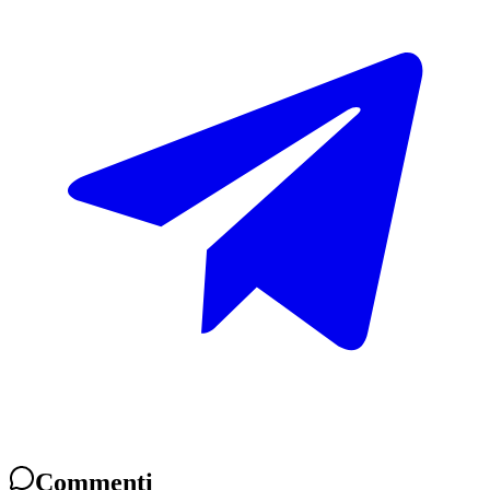
Commenti