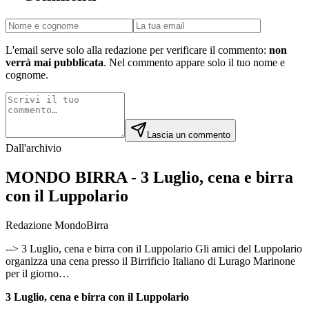
L'email serve solo alla redazione per verificare il commento:
non
verrà mai pubblicata
. Nel commento appare solo il tuo nome e
cognome.
Lascia un commento
Dall'archivio
MONDO BIRRA - 3 Luglio, cena e birra
con il Luppolario
Redazione MondoBirra
--> 3 Luglio, cena e birra con il Luppolario Gli amici del Luppolario
organizza una cena presso il Birrificio Italiano di Lurago Marinone
per il giorno…
3 Luglio, cena e birra con il Luppolario