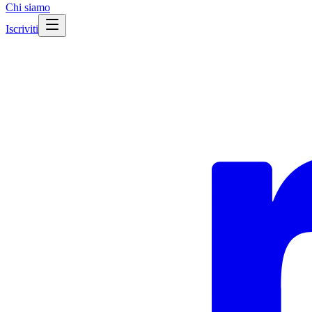
Chi siamo
Iscriviti