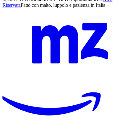
Riservata
Fatto con malto, luppolo e pazienza in Italia