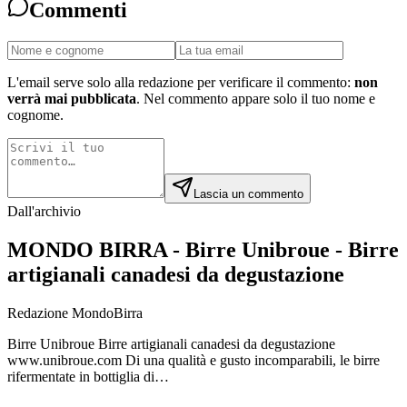
Commenti
L'email serve solo alla redazione per verificare il commento:
non
verrà mai pubblicata
. Nel commento appare solo il tuo nome e
cognome.
Lascia un commento
Dall'archivio
MONDO BIRRA - Birre Unibroue - Birre
artigianali canadesi da degustazione
Redazione MondoBirra
Birre Unibroue Birre artigianali canadesi da degustazione
www.unibroue.com Di una qualità e gusto incomparabili, le birre
rifermentate in bottiglia di…