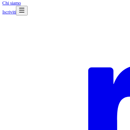
Chi siamo
Iscriviti