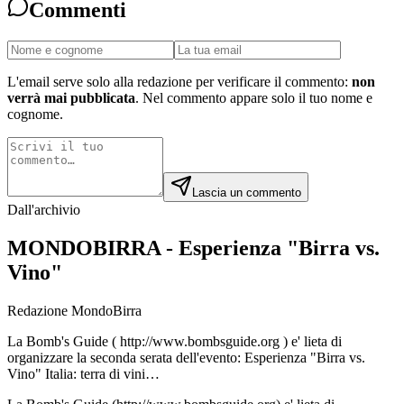
Commenti
L'email serve solo alla redazione per verificare il commento:
non
verrà mai pubblicata
. Nel commento appare solo il tuo nome e
cognome.
Lascia un commento
Dall'archivio
MONDOBIRRA - Esperienza "Birra vs.
Vino"
Redazione MondoBirra
La Bomb's Guide ( http://www.bombsguide.org ) e' lieta di
organizzare la seconda serata dell'evento: Esperienza "Birra vs.
Vino" Italia: terra di vini…