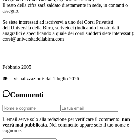
Il resto della cifra sarà saldato direttamente in sede, in contanti o
assegno.
Se siete interessati ad iscrivervi a uno dei Corsi Privatisti
dell'Università della Birra, scriveteci (indicando i vostri dati
anagrafici e specificando a quale dei corsi suddetti siete interessati):
corsi@universitadellabirra.com
Febbraio 2005
👁
…
visualizzazioni
· dal 1 luglio 2026
Commenti
L'email serve solo alla redazione per verificare il commento:
non
verrà mai pubblicata
. Nel commento appare solo il tuo nome e
cognome.