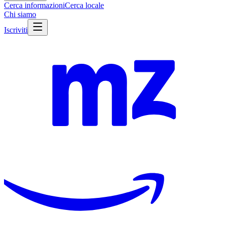
Cerca informazioni
Cerca locale
Chi siamo
Iscriviti