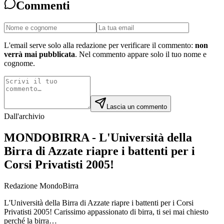
Commenti
L'email serve solo alla redazione per verificare il commento:
non
verrà mai pubblicata
. Nel commento appare solo il tuo nome e
cognome.
Lascia un commento
Dall'archivio
MONDOBIRRA - L'Università della
Birra di Azzate riapre i battenti per i
Corsi Privatisti 2005!
Redazione MondoBirra
L'Università della Birra di Azzate riapre i battenti per i Corsi
Privatisti 2005! Carissimo appassionato di birra, ti sei mai chiesto
perché la birra…