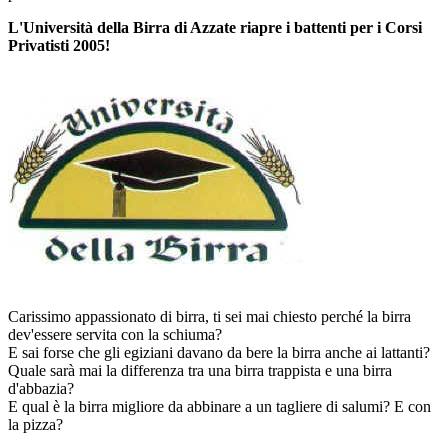
L'Università della Birra di Azzate riapre i battenti per i Corsi
Privatisti 2005!
Carissimo appassionato di birra, ti sei mai chiesto perché la birra
dev'essere servita con la schiuma?
E sai forse che gli egiziani davano da bere la birra anche ai lattanti?
Quale sarà mai la differenza tra una birra trappista e una birra
d'abbazia?
E qual è la birra migliore da abbinare a un tagliere di salumi? E con
la pizza?