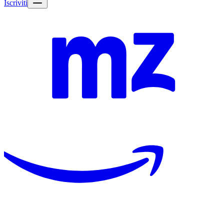
Iscriviti