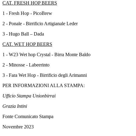
CAT. FRESH HOP BEERS
1 - Fresh Hop - PicoBrew
2 - Ponale - Birrificio Artigianale Leder
3 - Hugo Ball – Dada
CAT. WET HOP BEERS
1 - W23 Wet hop Crystal - Birra Monte Baldo
2 - Minosse - Labeerinto
3 - Fara Wet Hop - Birrificio degli Arimanni
PER INFORMAZIONI ALLA STAMPA:
Ufficio Stampa Unionbirrai
Grazia Intini
Fonte Comunicato Stampa
Novembre 2023