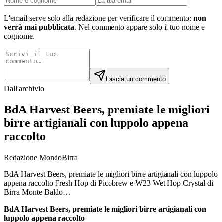
L'email serve solo alla redazione per verificare il commento:
non
verrà mai pubblicata
. Nel commento appare solo il tuo nome e
cognome.
Lascia un commento
Dall'archivio
BdA Harvest Beers, premiate le migliori
birre artigianali con luppolo appena
raccolto
Redazione MondoBirra
BdA Harvest Beers, premiate le migliori birre artigianali con luppolo
appena raccolto Fresh Hop di Picobrew e W23 Wet Hop Crystal di
Birra Monte Baldo…
BdA Harvest Beers, premiate le migliori birre artigianali con
luppolo appena raccolto