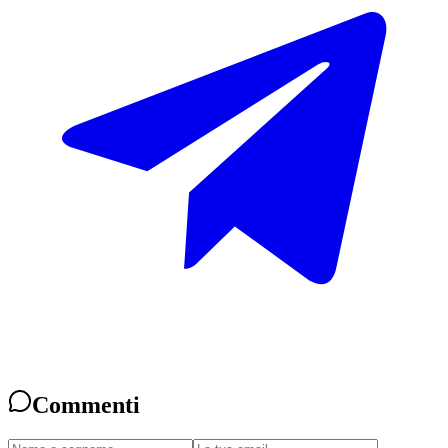
Commenti