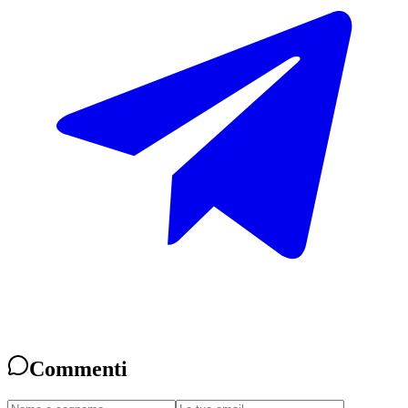
Commenti