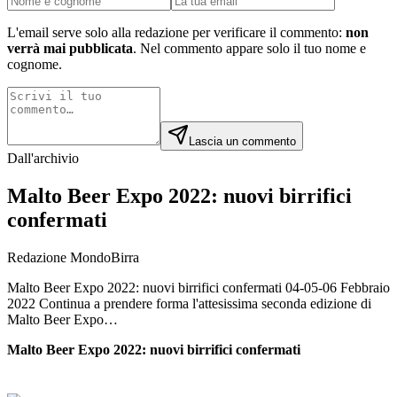
L'email serve solo alla redazione per verificare il commento:
non
verrà mai pubblicata
. Nel commento appare solo il tuo nome e
cognome.
Lascia un commento
Dall'archivio
Malto Beer Expo 2022: nuovi birrifici
confermati
Redazione MondoBirra
Malto Beer Expo 2022: nuovi birrifici confermati 04-05-06 Febbraio
2022 Continua a prendere forma l'attesissima seconda edizione di
Malto Beer Expo…
Malto Beer Expo 2022: nuovi birrifici confermati