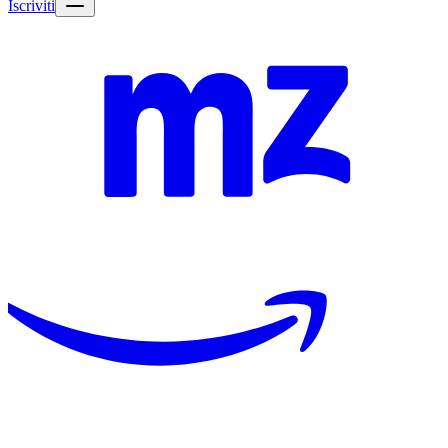
Iscriviti