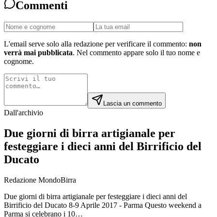
Commenti
L'email serve solo alla redazione per verificare il commento:
non
verrà mai pubblicata
. Nel commento appare solo il tuo nome e
cognome.
Lascia un commento
Dall'archivio
Due giorni di birra artigianale per
festeggiare i dieci anni del Birrificio del
Ducato
Redazione MondoBirra
Due giorni di birra artigianale per festeggiare i dieci anni del
Birrificio del Ducato 8-9 Aprile 2017 - Parma Questo weekend a
Parma si celebrano i 10…