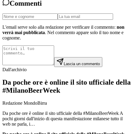
Commenti
L'email serve solo alla redazione per verificare il commento:
non
verrà mai pubblicata
. Nel commento appare solo il tuo nome e
cognome.
Lascia un commento
Dall'archivio
Da poche ore è online il sito ufficiale della
#MilanoBeerWeek
Redazione MondoBirra
Da poche ore è online il sito ufficiale della #MilanoBeerWeek A
pochi giorni dall'inizio di questa manifestazione milanese tutto il
web ne parla, i…