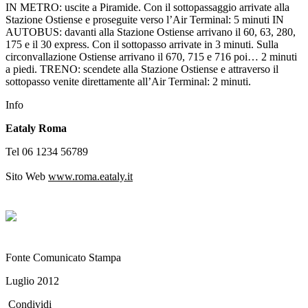
IN METRO: uscite a Piramide. Con il sottopassaggio arrivate alla
Stazione Ostiense e proseguite verso l’Air Terminal: 5 minuti IN
AUTOBUS: davanti alla Stazione Ostiense arrivano il 60, 63, 280,
175 e il 30 express. Con il sottopasso arrivate in 3 minuti. Sulla
circonvallazione Ostiense arrivano il 670, 715 e 716 poi… 2 minuti
a piedi. TRENO: scendete alla Stazione Ostiense e attraverso il
sottopasso venite direttamente all’Air Terminal: 2 minuti.
Info
Eataly Roma
Tel 06 1234 56789
Sito Web
www.roma.eataly.it
Fonte Comunicato Stampa
Luglio 2012
Condividi