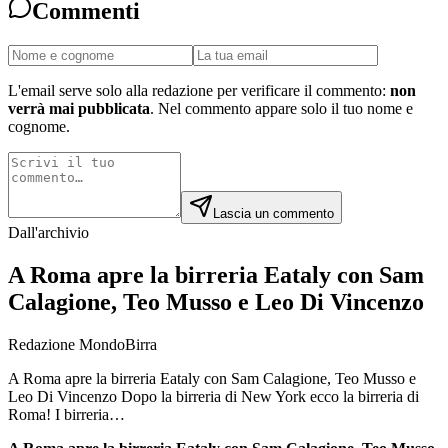
Commenti
L'email serve solo alla redazione per verificare il commento:
non
verrà mai pubblicata
. Nel commento appare solo il tuo nome e
cognome.
Lascia un commento
Dall'archivio
A Roma apre la birreria Eataly con Sam
Calagione, Teo Musso e Leo Di Vincenzo
Redazione MondoBirra
A Roma apre la birreria Eataly con Sam Calagione, Teo Musso e
Leo Di Vincenzo Dopo la birreria di New York ecco la birreria di
Roma! I birreria…