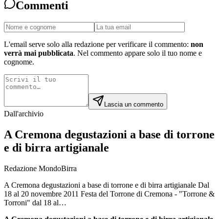
Commenti
L'email serve solo alla redazione per verificare il commento:
non
verrà mai pubblicata
. Nel commento appare solo il tuo nome e
cognome.
Lascia un commento
Dall'archivio
A Cremona degustazioni a base di torrone
e di birra artigianale
Redazione MondoBirra
A Cremona degustazioni a base di torrone e di birra artigianale Dal
18 al 20 novembre 2011 Festa del Torrone di Cremona - "Torrone &
Torroni" dal 18 al…