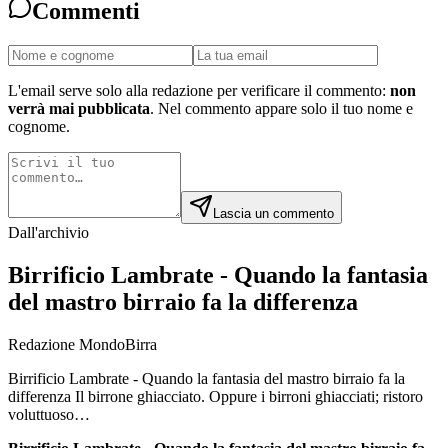
Commenti
L'email serve solo alla redazione per verificare il commento:
non
verrà mai pubblicata
. Nel commento appare solo il tuo nome e
cognome.
Lascia un commento
Dall'archivio
Birrificio Lambrate - Quando la fantasia
del mastro birraio fa la differenza
Redazione MondoBirra
Birrificio Lambrate - Quando la fantasia del mastro birraio fa la
differenza Il birrone ghiacciato. Oppure i birroni ghiacciati; ristoro
voluttuoso…