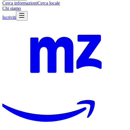
Cerca informazioni
Cerca locale
Chi siamo
Iscriviti