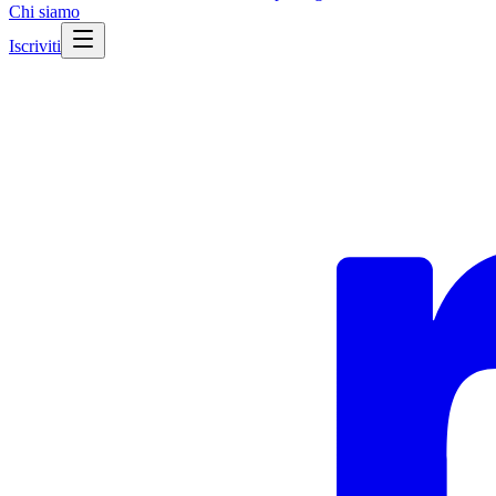
Chi siamo
Iscriviti