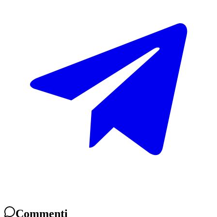
Commenti