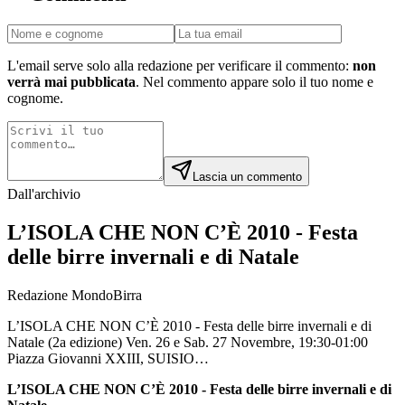
L'email serve solo alla redazione per verificare il commento:
non
verrà mai pubblicata
. Nel commento appare solo il tuo nome e
cognome.
Lascia un commento
Dall'archivio
L’ISOLA CHE NON C’È 2010 - Festa
delle birre invernali e di Natale
Redazione MondoBirra
L’ISOLA CHE NON C’È 2010 - Festa delle birre invernali e di
Natale (2a edizione) Ven. 26 e Sab. 27 Novembre, 19:30-01:00
Piazza Giovanni XXIII, SUISIO…
L’ISOLA CHE NON C’È 2010 - Festa delle birre invernali e di