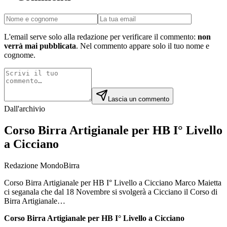
L'email serve solo alla redazione per verificare il commento:
non
verrà mai pubblicata
. Nel commento appare solo il tuo nome e
cognome.
Lascia un commento
Dall'archivio
Corso Birra Artigianale per HB I° Livello
a Cicciano
Redazione MondoBirra
Corso Birra Artigianale per HB I° Livello a Cicciano Marco Maietta
ci seganala che dal 18 Novembre si svolgerà a Cicciano il Corso di
Birra Artigianale…
Corso Birra Artigianale per HB I° Livello a Cicciano