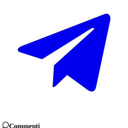
Commenti