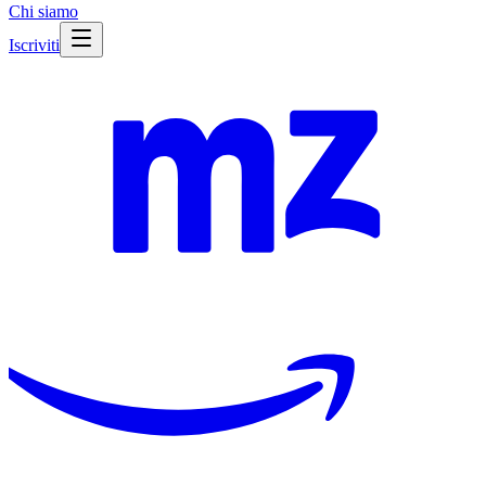
Chi siamo
Iscriviti